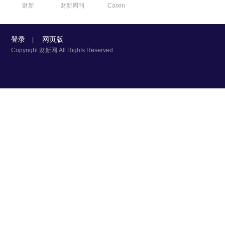
财新
财新周刊
Caixin
登录
网页版
|
Copyright 财新网 All Rights Reserved